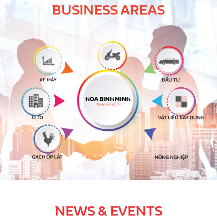
BUSINESS AREAS
NEWS & EVENTS