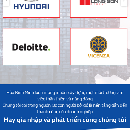
Hòa Bình Minh luôn mong muốn xây dựng một môi trường làm
việc thân thiện và năng động
Chúng tôi coi trọng nguồn lực con người bởi đó là nền tảng dẫn đến
thành công của doanh nghiệp
Hãy gia nhập và phát triển cùng chúng tôi