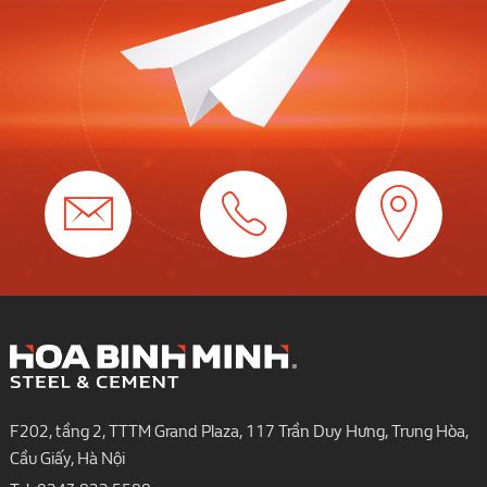
F202, tầng 2, TTTM Grand Plaza, 117 Trần Duy Hưng, Trung Hòa,
Cầu Giấy, Hà Nội