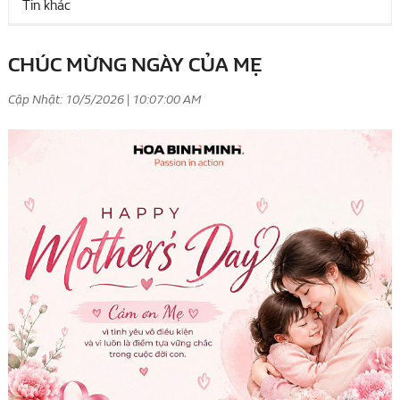
Tin khác
CHÚC MỪNG NGÀY CỦA MẸ
Cập Nhật: 10/5/2026 | 10:07:00 AM