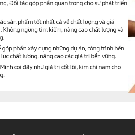
ng, Đối tác góp phần quan trọng cho sự phát triển
ác sản phẩm tốt nhất cả về chất lượng và giá
g. Không ngừng tìm kiếm, nâng cao chất lượng và
g.
 góp phần xây dựng những dự án, công trình bền
lực chất lượng, nâng cao các giá trị bền vững.
 Minh
coi đây như giá trị cốt lõi, kim chỉ nam cho
g.