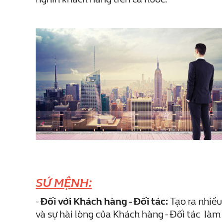
SỨ MỆNH:
-
Đối với Khách hàng - Đối tác:
Tạo ra nhiều 
và sự hài lòng của Khách hàng - Đối tác làm