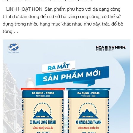
LINH HOẠT HƠN: Sản phẩm phù hợp với đa dạng công
trình từ dân dụng đến cơ sở hạ tầng công cộng; có thể sử
dụng trong nhiều hạng mục khác nhau như xây, trát, đổ bê
tông....