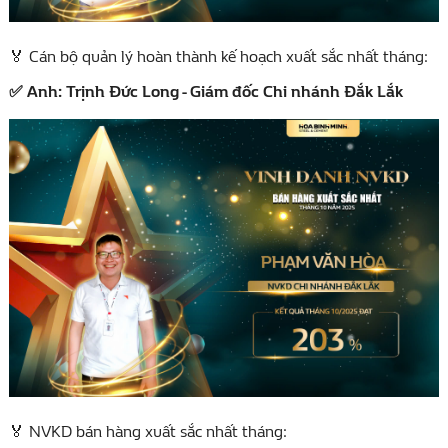
Cán bộ quản lý hoàn thành kế hoạch xuất sắc nhất tháng:
🏅
Anh: Trịnh Đức Long - Giám đốc Chi nhánh Đắk Lắk
✅
NVKD bán hàng xuất sắc nhất tháng:
🏅