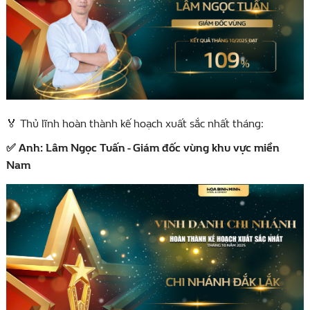
Thủ lĩnh hoàn thành kế hoạch xuất sắc nhất tháng:
🏅
Anh: Lâm Ngọc Tuấn - Giám đốc vùng khu vực miền
✅
Nam