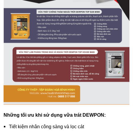
Những tối ưu khi sử dụng vữa trát DEWPON:
Tiết kiệm nhân công sàng và lọc cát