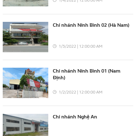
1/4/2022 | 12:00:00 AM
Chi nhánh Ninh Bình 02 (Hà Nam)
1/3/2022 | 12:00:00 AM
Chi nhánh Ninh Bình 01 (Nam
Định)
1/2/2022 | 12:00:00 AM
Chi nhánh Nghệ An