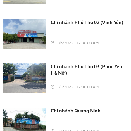
Chi nhánh Phú Thọ 02 (Vĩnh Yên)
1/6/2022 | 12:00:00 AM
Chi nhánh Phú Thọ 03 (Phúc Yên -
Hà Nội)
1/5/2022 | 12:00:00 AM
Chi nhánh Quảng Ninh