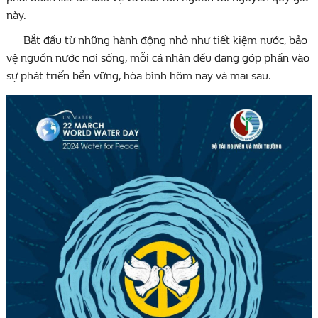
này.
Bắt đầu từ những hành động nhỏ như tiết kiệm nước, bảo
vệ nguồn nước nơi sống, mỗi cá nhân đều đang góp phần vào
sự phát triển bền vững, hòa bình hôm nay và mai sau.